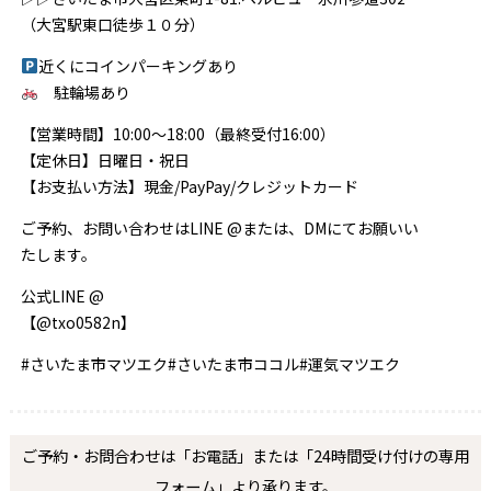
（大宮駅東口徒歩１０分）
近くにコインパーキングあり
駐輪場あり
【営業時間】10:00〜18:00（最終受付16:00）
【定休日】日曜日・祝日
【お支払い方法】現金/PayPay/クレジットカード
ご予約、お問い合わせはLINE @または、DMにてお願いい
たします。
公式LINE @
【@txo0582n】
#さいたま市マツエク#さいたま市ココル#運気マツエク
ご予約・お問合わせは「お電話」または「24時間受け付けの専用
フォーム」より承ります。