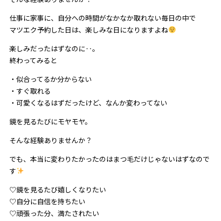
仕事に家事に、自分への時間がなかなか取れない毎日の中で
マツエク予約した日は、楽しみな日になりますよね
楽しみだったはずなのに‥。
終わってみると
・似合ってるか分からない
・すぐ取れる
・可愛くなるはずだったけど、なんか変わってない
鏡を見るたびにモヤモヤ。
そんな経験ありませんか？
でも、本当に変わりたかったのはまつ毛だけじゃないはずなので
す
♡鏡を見るたび嬉しくなりたい
♡自分に自信を持ちたい
♡頑張った分、満たされたい