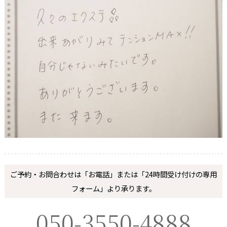
ご予約・お問合わせは「お電話」または「24時間受け付けの専用
フォーム」より承ります。
050-3550-4888